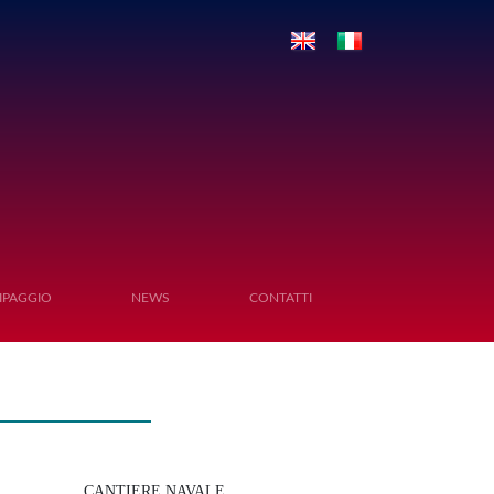
IPAGGIO
NEWS
CONTATTI
CANTIERE NAVALE