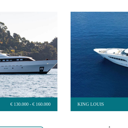
KIN
€ 130.000 - € 160.000
KING LOUIS