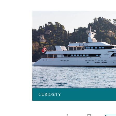
CURIOSITY
CURIOSITY